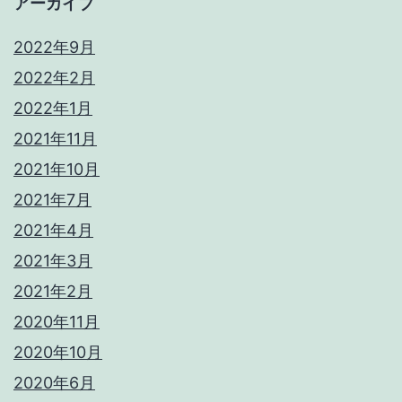
アーカイブ
2022年9月
2022年2月
2022年1月
2021年11月
2021年10月
2021年7月
2021年4月
2021年3月
2021年2月
2020年11月
2020年10月
2020年6月