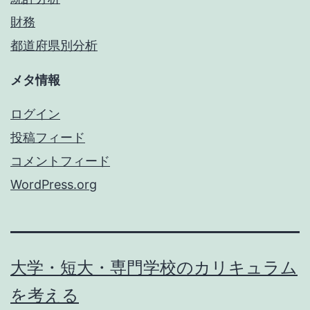
財務
都道府県別分析
メタ情報
ログイン
投稿フィード
コメントフィード
WordPress.org
大学・短大・専門学校のカリキュラム
を考える