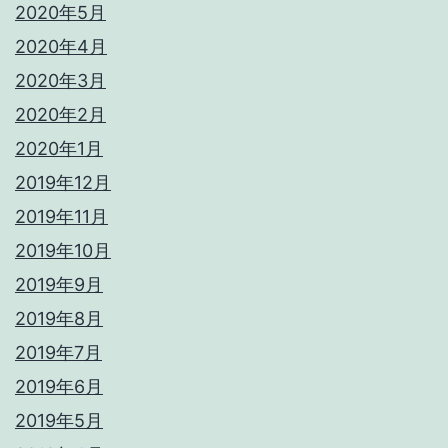
2020年5月
2020年4月
2020年3月
2020年2月
2020年1月
2019年12月
2019年11月
2019年10月
2019年9月
2019年8月
2019年7月
2019年6月
2019年5月