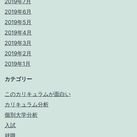
2019年7月
2019年6月
2019年5月
2019年4月
2019年3月
2019年2月
2019年1月
カテゴリー
このカリキュラムが面白い
カリキュラム分析
個別大学分析
入試
就職