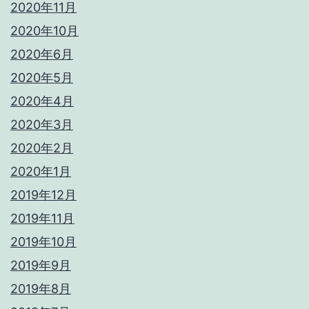
2020年11月
2020年10月
2020年6月
2020年5月
2020年4月
2020年3月
2020年2月
2020年1月
2019年12月
2019年11月
2019年10月
2019年9月
2019年8月