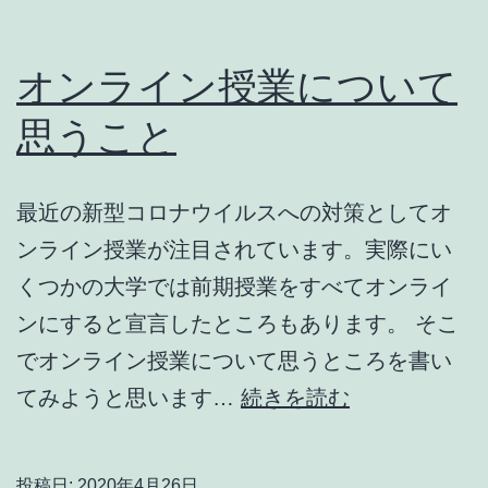
オンライン授業について
思うこと
最近の新型コロナウイルスへの対策としてオ
ンライン授業が注目されています。実際にい
くつかの大学では前期授業をすべてオンライ
ンにすると宣言したところもあります。 そこ
でオンライン授業について思うところを書い
オ
てみようと思います…
続きを読む
ン
ラ
投稿日:
2020年4月26日