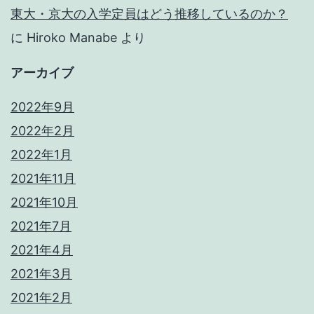
東大・京大の入学定員はどう推移しているのか？
に
Hiroko Manabe
より
アーカイブ
2022年9月
2022年2月
2022年1月
2021年11月
2021年10月
2021年7月
2021年4月
2021年3月
2021年2月