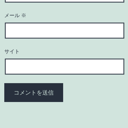
メール
※
サイト