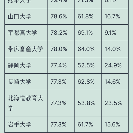
山口大学
78.6%
61.8%
16.7%
宇都宮大学
78.2%
69.1%
9.1%
帯広畜産大学
78.0%
64.0%
14.0%
静岡大学
77.4%
52.5%
24.9%
長崎大学
77.3%
62.8%
14.6%
北海道教育大
77.3%
53.8%
23.5%
学
岩手大学
77.3%
61.7%
15.6%