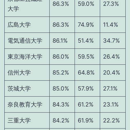
86.3%
59.0%
27.3%
大学
広島大学
86.3%
74.9%
11.4%
電気通信大学
86.1%
51.4%
34.7%
東京海洋大学
86.0%
59.5%
26.4%
信州大学
85.2%
64.8%
20.4%
茨城大学
85.0%
57.9%
27.1%
奈良教育大学
84.3%
61.2%
23.1%
三重大学
84.2%
61.9%
22.2%