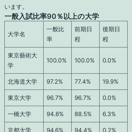
います。
一般入試比率90％以上の大学
一般比
前期日
後期日
大学名
率
程
程
東京藝術大
100.0%
100.0%
0.0%
学
北海道大学
97.2%
77.4%
19.9%
東京大学
96.7%
96.7%
0.0%
一橋大学
94.8%
88.5%
6.3%
京都大学
94.6%
94.4%
0.2%