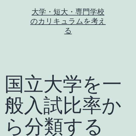
コ
大学・短大・専門学校
ン
のカリキュラムを考え
テ
る
ン
ツ
へ
ス
国立大学を一
キ
ッ
般入試比率か
プ
ら分類する