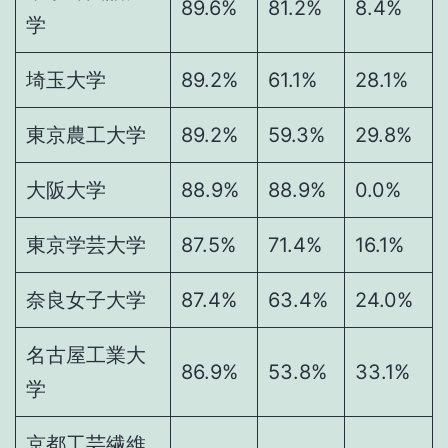
89.6%
81.2%
8.4%
学
埼玉大学
89.2%
61.1%
28.1%
東京農工大学
89.2%
59.3%
29.8%
大阪大学
88.9%
88.9%
0.0%
東京学芸大学
87.5%
71.4%
16.1%
奈良女子大学
87.4%
63.4%
24.0%
名古屋工業大
86.9%
53.8%
33.1%
学
京都工芸繊維